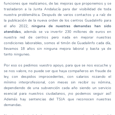
funciones que realizamos, de las mejoras que proponemos y se
trasladaron a la Junta Andalucía para dar visibilidad de toda
nuestra problemática. Después de varios contactos y a raíz de
la publicación de la nueva orden de los centros Guadalinfo para
el año 2022,
ninguna de nuestras demandas han sido
atendidas
, además se va invertir 230 millones de euros en
nuestra red de centros pero nada en mejorar nuestras
condiciones laborables, somos el timón de Guadalinfo cada día,
llevamos 18 años sin ninguna mejora laboral y basta ya de
tanto ninguneo.
Por eso os pedimos vuestro apoyo, para que se nos escuche y
se nos valore, no puede ser que haya compañeros en fraude de
ley, con despidos improcedentes, con salarios rozando el
mínimo interprofesional, con meses sin recibir su nómina,
dependiendo de una subvención cada año siendo un servicio
esencial para nuestros ciudadanos, ¡no podemos seguir así!
Además hay sentencias del TSJA que reconocen nuestras
demandas.