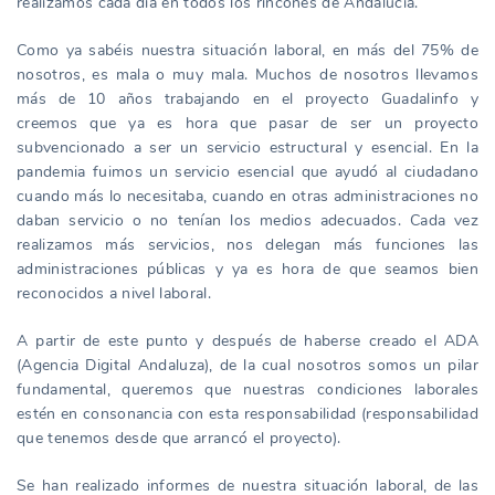
realizamos cada día en todos los rincones de Andalucía.
Como ya sabéis nuestra situación laboral, en más del 75% de
nosotros, es mala o muy mala. Muchos de nosotros llevamos
más de 10 años trabajando en el proyecto Guadalinfo y
creemos que ya es hora que pasar de ser un proyecto
subvencionado a ser un servicio estructural y esencial. En la
pandemia fuimos un servicio esencial que ayudó al ciudadano
cuando más lo necesitaba, cuando en otras administraciones no
daban servicio o no tenían los medios adecuados. Cada vez
realizamos más servicios, nos delegan más funciones las
administraciones públicas y ya es hora de que seamos bien
reconocidos a nivel laboral.
A partir de este punto y después de haberse creado el ADA
(Agencia Digital Andaluza), de la cual nosotros somos un pilar
fundamental, queremos que nuestras condiciones laborales
estén en consonancia con esta responsabilidad (responsabilidad
que tenemos desde que arrancó el proyecto).
Se han realizado informes de nuestra situación laboral, de las