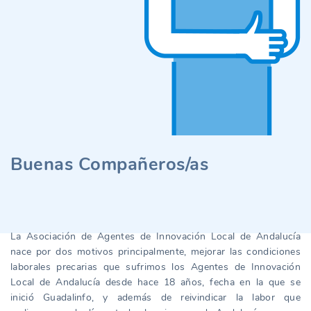
Buenas Compañeros/as
La Asociación de Agentes de Innovación Local de Andalucía
nace por dos motivos principalmente, mejorar las condiciones
laborales precarias que sufrimos los Agentes de Innovación
Local de Andalucía desde hace 18 años, fecha en la que se
inició Guadalinfo, y además de reivindicar la labor que