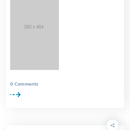
0
Comments