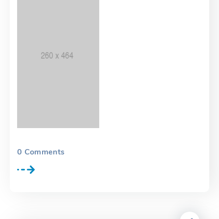
0
Comments