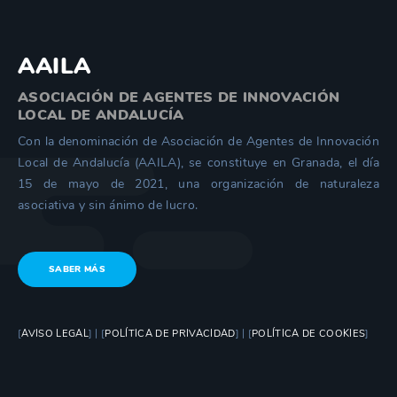
AAILA
ASOCIACIÓN DE AGENTES DE INNOVACIÓN
LOCAL DE ANDALUCÍA
Con la denominación de Asociación de Agentes de Innovación
Local de Andalucía (AAILA), se constituye en Granada, el día
15 de mayo de 2021, una organización de naturaleza
asociativa y sin ánimo de lucro.
SABER MÁS
[
AVISO LEGAL
] | [
POLÍTICA DE PRIVACIDAD
] | [
POLÍTICA DE COOKIES
]