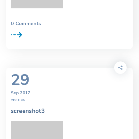
0
Comments
29
Sep 2017
viernes
screenshot3