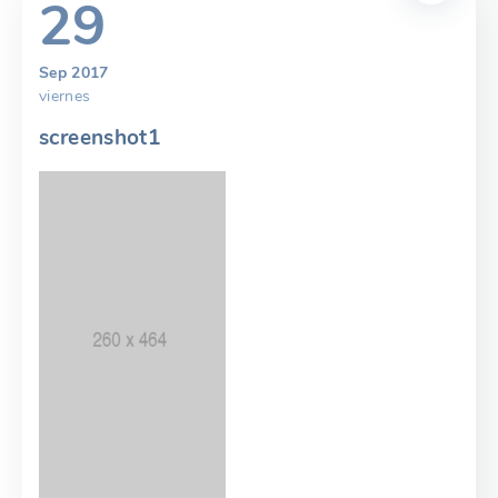
29
Sep 2017
viernes
screenshot1