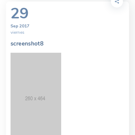
29
Sep 2017
viernes
screenshot8