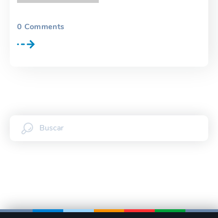
0
Comments