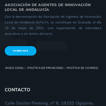
ASOCIACIÓN DE AGENTES DE INNOVACIÓN
LOCAL DE ANDALUCÍA
Con la denominación de Asociación de Agentes de Innovación
Local de Andalucía (AAILA), se constituye en Granada, el día
15 de mayo de 2021, una organización de naturaleza
asociativa y sin ánimo de lucro.
SABER MÁS
[
AVISO LEGAL
] | [
POLÍTICA DE PRIVACIDAD
] | [
POLÍTICA DE COOKIES
]
CONTACTO
Calle Doctor Fleming, nº 6, 18151 Ogíjares,