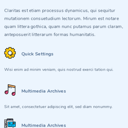
Claritas est etiam processus dynamicus, qui sequitur
mutationem consuetudium lectorum. Mirum est notare
quam littera gothica, quam nunc putamus parum claram,
anteposuerit litterarum formas humanitatis.
Quick Settings
Wisi enim ad minim veniam, quis nostrud exerci tation qui.
Multimedia Archives
Sit amet, consectetuer adipiscing elit, sed diam nonummy.
Multimedia Archives