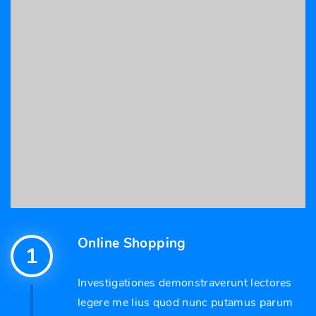
Online Shopping
1
Investigationes demonstraverunt lectores
legere me lius quod nunc putamus parum