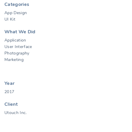
Categories
App Design
UI Kit
What We Did
Application
User Interface
Photography
Marketing
Year
2017
Client
Utouch Inc.