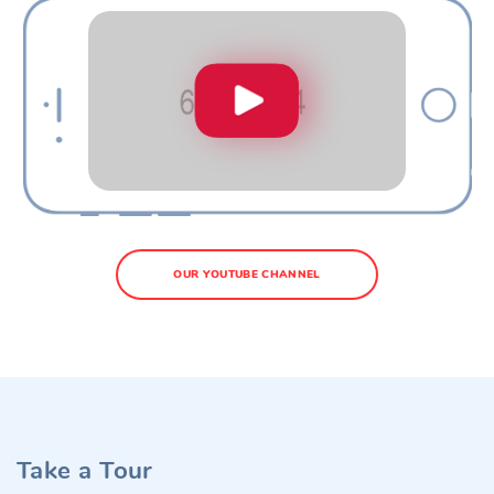
OUR YOUTUBE CHANNEL
Take a Tour