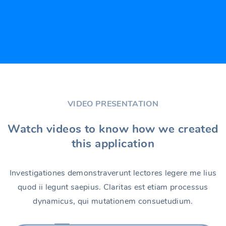
VIDEO PRESENTATION
Watch videos to know how we created
this application
Investigationes demonstraverunt lectores legere me lius
quod ii legunt saepius. Claritas est etiam processus
dynamicus, qui mutationem consuetudium.