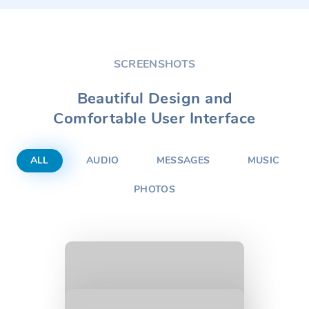
SCREENSHOTS
Beautiful Design and
Comfortable User Interface
ALL
AUDIO
MESSAGES
MUSIC
PHOTOS