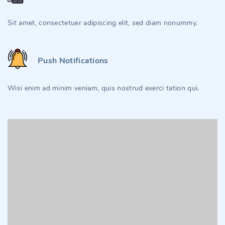
Sit amet, consectetuer adipiscing elit, sed diam nonummy.
Push Notifications
Wisi enim ad minim veniam, quis nostrud exerci tation qui.