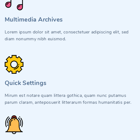
Multimedia Archives
Lorem ipsum dolor sit amet, consectetuer adipiscing elit, sed
diam nonummy nibh euismod.
Quick Settings
Mirum est notare quam littera gothica, quam nunc putamus
parum claram, anteposuerit litterarum formas humanitatis per.