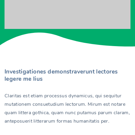
Investigationes demonstraverunt lectores
legere me lius
Claritas est etiam processus dynamicus, qui sequitur
mutationem consuetudium lectorum. Mirum est notare
quam littera gothica, quam nunc putamus parum claram,
anteposuerit litterarum formas humanitatis per.