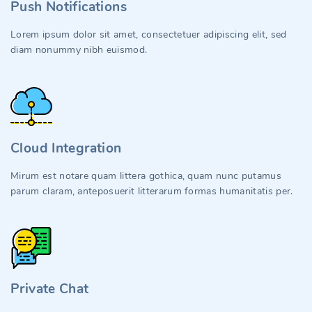
Push Notifications
Lorem ipsum dolor sit amet, consectetuer adipiscing elit, sed
diam nonummy nibh euismod.
Cloud Integration
Mirum est notare quam littera gothica, quam nunc putamus
parum claram, anteposuerit litterarum formas humanitatis per.
Private Chat