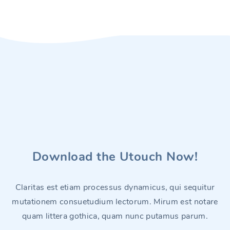
Download the
Utouch
Now!
Claritas est etiam processus dynamicus, qui sequitur
mutationem consuetudium lectorum. Mirum est notare
quam littera gothica, quam nunc putamus parum.