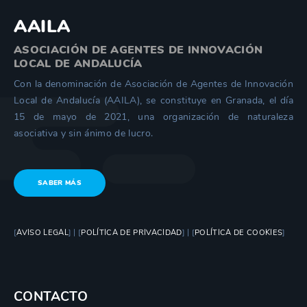
AAILA
ASOCIACIÓN DE AGENTES DE INNOVACIÓN
LOCAL DE ANDALUCÍA
Con la denominación de Asociación de Agentes de Innovación
Local de Andalucía (AAILA), se constituye en Granada, el día
15 de mayo de 2021, una organización de naturaleza
asociativa y sin ánimo de lucro.
SABER MÁS
[
AVISO LEGAL
] | [
POLÍTICA DE PRIVACIDAD
] | [
POLÍTICA DE COOKIES
]
CONTACTO