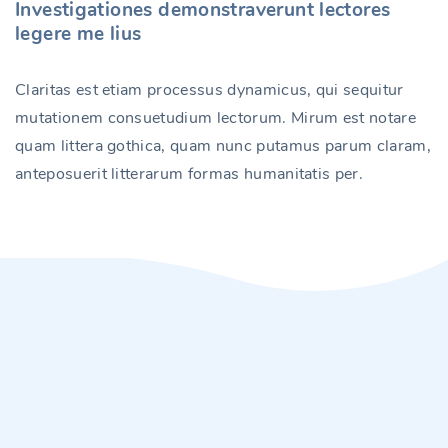
Investigationes demonstraverunt lectores
legere me lius
Claritas est etiam processus dynamicus, qui sequitur
mutationem consuetudium lectorum. Mirum est notare
quam littera gothica, quam nunc putamus parum claram,
anteposuerit litterarum formas humanitatis per.