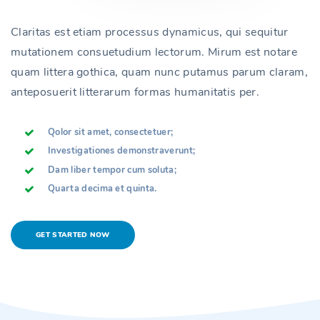
Claritas est etiam processus dynamicus, qui sequitur
mutationem consuetudium lectorum. Mirum est notare
quam littera gothica, quam nunc putamus parum claram,
anteposuerit litterarum formas humanitatis per.
Qolor sit amet, consectetuer;
Investigationes demonstraverunt;
Dam liber tempor cum soluta;
Quarta decima et quinta.
GET STARTED NOW