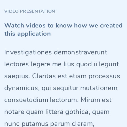
VIDEO PRESENTATION
Watch videos to know how we created
this application
Investigationes demonstraverunt
lectores legere me lius quod ii legunt
saepius. Claritas est etiam processus
dynamicus, qui sequitur mutationem
consuetudium lectorum. Mirum est
notare quam littera gothica, quam
nunc putamus parum claram,