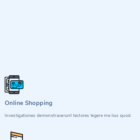
Online Shopping
Investigationes demonstraverunt lectores legere me lius quod.