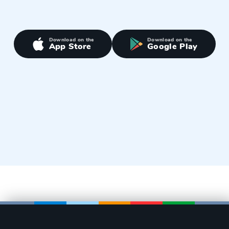
Download on the
Download on the
App Store
Google Play