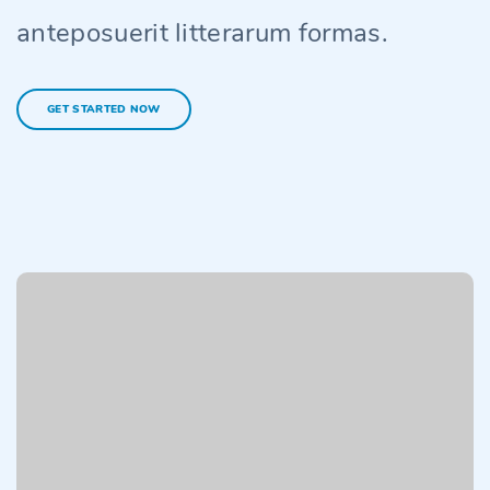
anteposuerit litterarum formas.
GET STARTED NOW