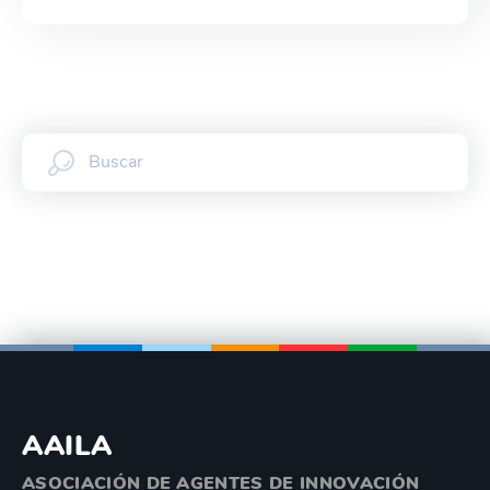
AAILA
ASOCIACIÓN DE AGENTES DE INNOVACIÓN