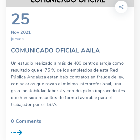
25
Nov 2021
jueves
COMUNICADO OFICIAL AAILA
Un estudio realizado a más de 400 centros arroja como
resultado que el 75 % de los empleados de esta Red
Pública Andaluza están bajo contratos en fraude de ley,
con salarios que rozan el mínimo interprofesional, una
gran inestabilidad laboral y con despidos improcedentes
que han sido resueltos de forma favorable para el
trabajador por el TSJA.
0
Comments