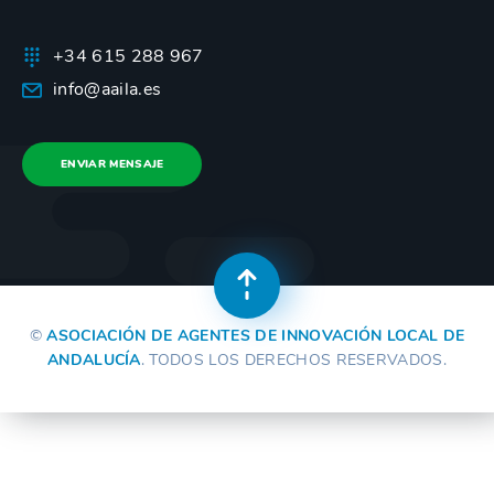
+34 615 288 967
info@aaila.es
ENVIAR MENSAJE
©
ASOCIACIÓN DE AGENTES DE INNOVACIÓN LOCAL DE
ANDALUCÍA
. TODOS LOS DERECHOS RESERVADOS.