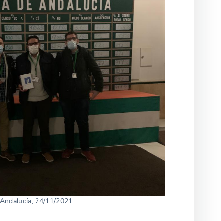
 Andalucía, 24/11/2021