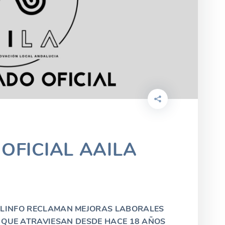
OFICIAL AAILA
LINFO RECLAMAN MEJORAS LABORALES
” QUE ATRAVIESAN DESDE HACE 18 AÑOS