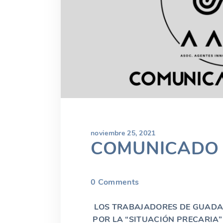
noviembre 25, 2021
COMUNICADO 
0
Comments
LOS TRABAJADORES DE GUADA
POR LA “SITUACIÓN PRECARIA