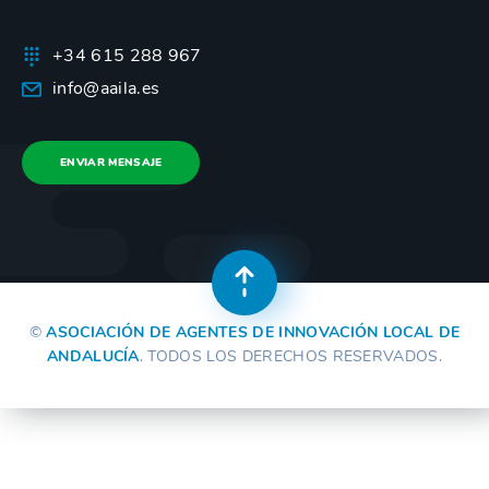
+34 615 288 967
info@aaila.es
ENVIAR MENSAJE
©
ASOCIACIÓN DE AGENTES DE INNOVACIÓN LOCAL DE
ANDALUCÍA
. TODOS LOS DERECHOS RESERVADOS.