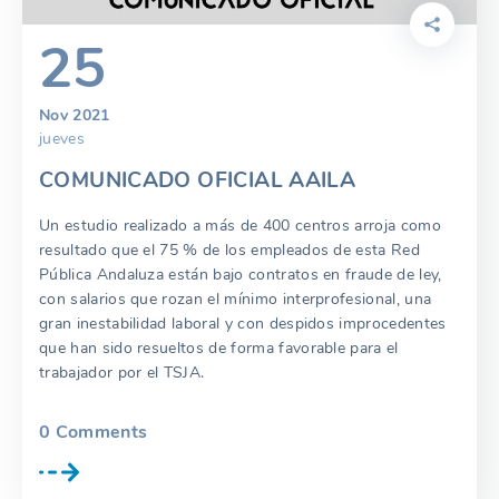
25
Nov 2021
jueves
COMUNICADO OFICIAL AAILA
Un estudio realizado a más de 400 centros arroja como
resultado que el 75 % de los empleados de esta Red
Pública Andaluza están bajo contratos en fraude de ley,
con salarios que rozan el mínimo interprofesional, una
gran inestabilidad laboral y con despidos improcedentes
que han sido resueltos de forma favorable para el
trabajador por el TSJA.
0
Comments