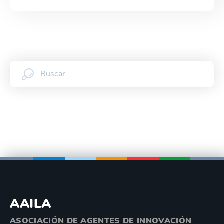
AAILA
ASOCIACIÓN DE AGENTES DE INNOVACIÓN