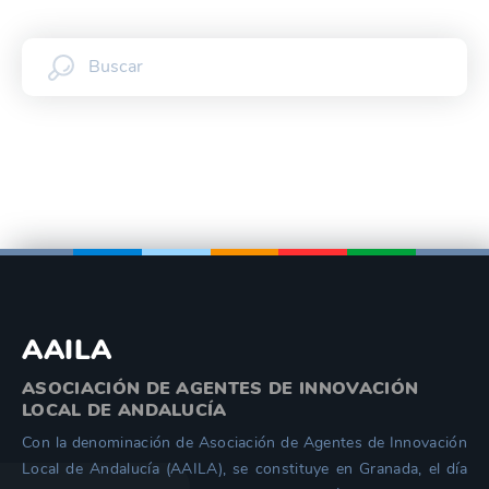
AAILA
ASOCIACIÓN DE AGENTES DE INNOVACIÓN
LOCAL DE ANDALUCÍA
Con la denominación de Asociación de Agentes de Innovación
Local de Andalucía (AAILA), se constituye en Granada, el día