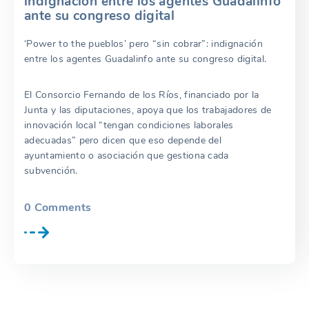
indignación entre los agentes Guadalinfo
ante su congreso digital
‘Power to the pueblos’ pero “sin cobrar”: indignación
entre los agentes Guadalinfo ante su congreso digital.
El Consorcio Fernando de los Ríos, financiado por la
Junta y las diputaciones, apoya que los trabajadores de
innovación local “tengan condiciones laborales
adecuadas” pero dicen que eso depende del
ayuntamiento o asociación que gestiona cada
subvención.
0
Comments